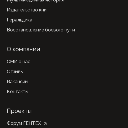
Издательство книг
Геральдика
Восстановление боевого пути
О компании
СМИ о нас
Отзывы
Вакансии
Контакты
Проекты
Форум ГЕНТЕХ