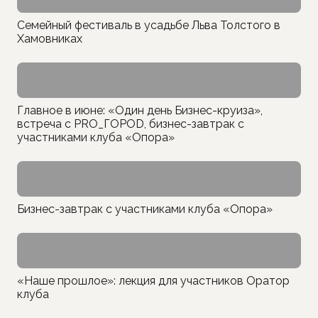
Семейный фестиваль в усадьбе Льва Толстого в
Хамовниках
Главное в июне: «Один день Бизнес-круиза»,
встреча с PRO_ГОРОD, бизнес-завтрак с
участниками клуба «Опора»
Бизнес-завтрак с участниками клуба «Опора»
«Наше прошлое»: лекция для участников Оратор
клуба