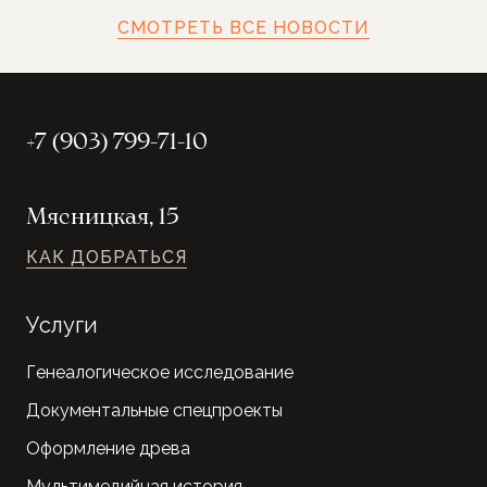
СМОТРЕТЬ ВСЕ НОВОСТИ
+7 (903) 799-71-10
Мясницкая, 15
КАК ДОБРАТЬСЯ
Услуги
Генеалогическое исследование
Документальные спецпроекты
Оформление древа
Мультимедийная история