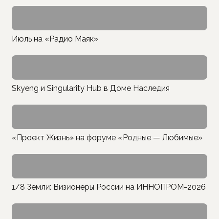
Июль на «Радио Маяк»
Skyeng и Singularity Hub в Доме Наследия
«Проект Жизнь» на форуме «Родные — Любимые»
1/8 Земли: Визионеры России на ИННОПРОМ-2026