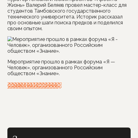
Жизнь» Валерий Беляев провел мастер-класс для
студентов Тамбовского государственного
технического университета. Историк рассказал
про основные шаги поиска предков и поделился
своим опытом.
Мероприятие прошло в рамках форума «Я —
Человек», организованного Российским
обществом «Знание».
ССЫЛКА НА ИСТОЧНИК