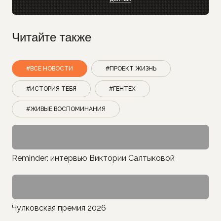
Читайте также
#ВСЕ НОВОСТИ
#ПРОЕКТ ЖИЗНЬ
#ИСТОРИЯ ТЕБЯ
#ГЕНТЕХ
#ЖИВЫЕ ВОСПОМИНАНИЯ
Reminder: интервью Виктории Салтыковой
Чулковская премия 2026