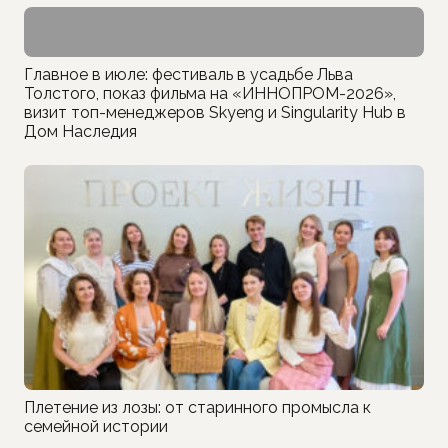
Главное в июле: фестиваль в усадьбе Льва
Толстого, показ фильма на «ИННОПРОМ-2026»,
визит топ-менеджеров Skyeng и Singularity Hub в
Дом Наследия
Плетение из лозы: от старинного промысла к
семейной истории