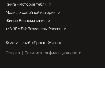
Книга «История тебя»
Медиа о семейной истории
Живые Воспоминания
1/8 ЗЕМЛИ: Визионеры России
©
2012—
2026 «Проект Жизнь»
Оферта
|
Политика конфиденциальности