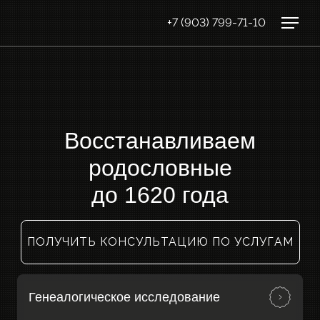
+7 (903) 799-71-10
Восстанавливаем
родословные
до 1620 года
ПОЛУЧИТЬ КОНСУЛЬТАЦИЮ ПО УСЛУГАМ
Генеалогическое исследование