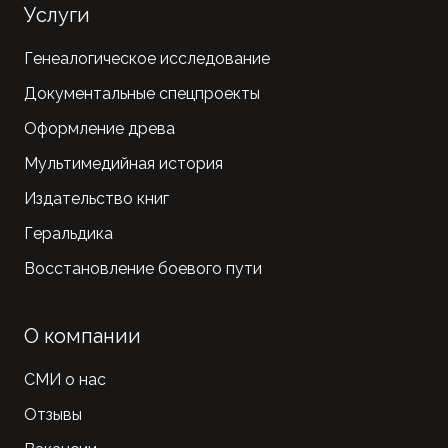
Услуги
Генеалогическое исследование
Документальные спецпроекты
Оформление древа
Мультимедийная история
Издательство книг
Геральдика
Восстановление боевого пути
О компании
СМИ о нас
Отзывы