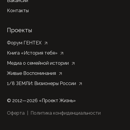
Вакансии
Контакты
Проекты
Форум ГЕНТЕХ
Книга «История тебя»
Медиа о семейной истории
Живые Воспоминания
1/8 ЗЕМЛИ: Визионеры России
©
2012—
2026 «Проект Жизнь»
Оферта
|
Политика конфиденциальности