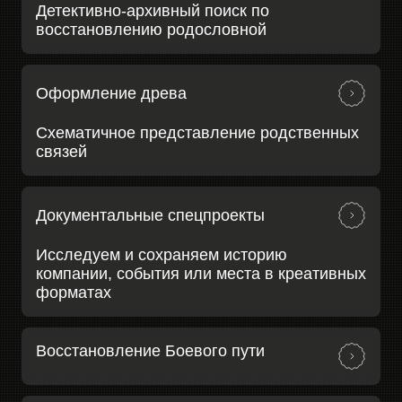
Детективно-архивный поиск по
восстановлению родословной
Оформление древа
Схематичное представление родственных
связей
Документальные спецпроекты
Исследуем и сохраняем историю
компании, события или места в креативных
форматах
Восстановление Боевого пути