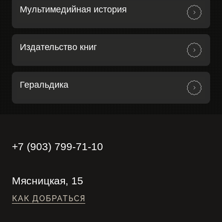
Мультимедийная история
Издательство книг
Геральдика
+7 (903) 799-71-10
Мясницкая, 15
КАК ДОБРАТЬСЯ