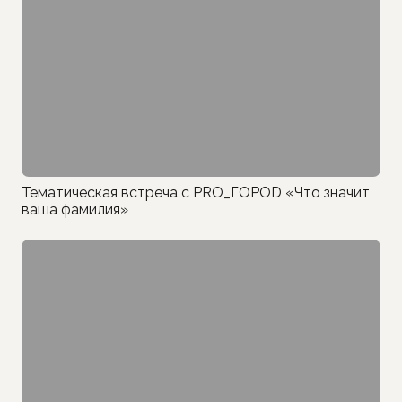
Тематическая встреча с PRO_ГОРОD «Что значит
ваша фамилия»