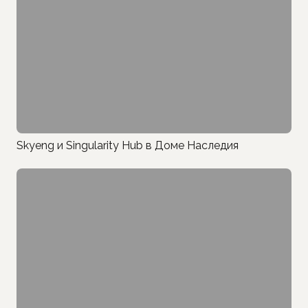
Skyeng и Singularity Hub в Доме Наследия