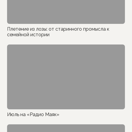
Плетение из лозы: от старинного промысла к
семейной истории
Июль на «Радио Маяк»