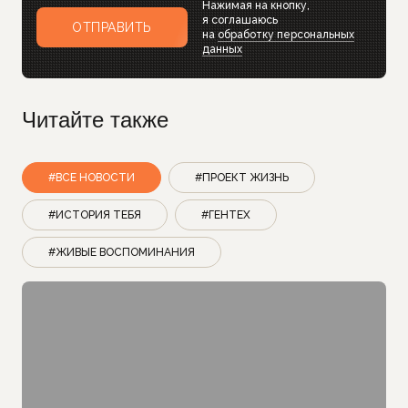
Нажимая на кнопку,
я соглашаюсь
ОТПРАВИТЬ
на
обработку персональных
данных
Читайте также
#ВСЕ НОВОСТИ
#ПРОЕКТ ЖИЗНЬ
#ИСТОРИЯ ТЕБЯ
#ГЕНТЕХ
#ЖИВЫЕ ВОСПОМИНАНИЯ