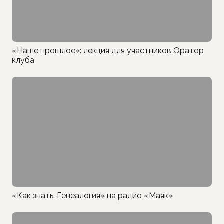
«Наше прошлое»: лекция для участников Оратор
клуба
«Как знать. Генеалогия» на радио «Маяк»