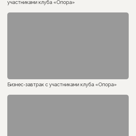
участниками клуба «Опора»
Бизнес-завтрак с участниками клуба «Опора»