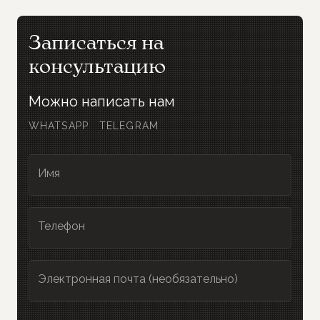
Записаться на
консультацию
Можно написать нам
WHATSAPP
TELEGRAM
Имя
Телефон
Электронная почта (необязательно)