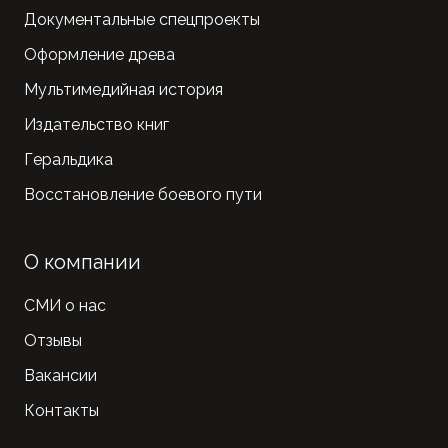
Документальные спецпроекты
Оформление древа
Мультимедийная история
Издательство книг
Геральдика
Восстановление боевого пути
О компании
СМИ о нас
Отзывы
Вакансии
Контакты