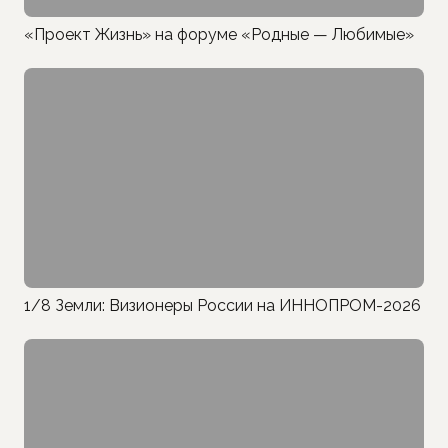
«Проект Жизнь» на форуме «Родные — Любимые»
1/8 Земли: Визионеры России на ИННОПРОМ-2026