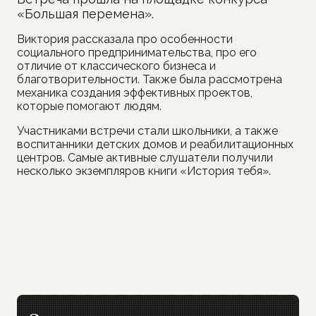
«Большая перемена».
Виктория рассказала про особенности
социального предпринимательства, про его
отличие от классического бизнеса и
благотворительности. Также была рассмотрена
механика создания эффективных проектов,
которые помогают людям.
Участниками встречи стали школьники, а также
воспитанники детских домов и реабилитационных
центров. Самые активные слушатели получили
несколько экземпляров книги «История тебя».