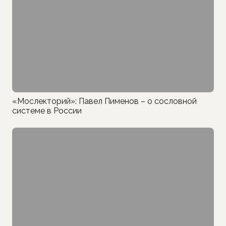
«Мослекторий»: Павел Пименов – о сословной
системе в России