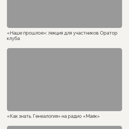
«Наше прошлое»: лекция для участников Оратор
клуба
«Как знать. Генеалогия» на радио «Маяк»