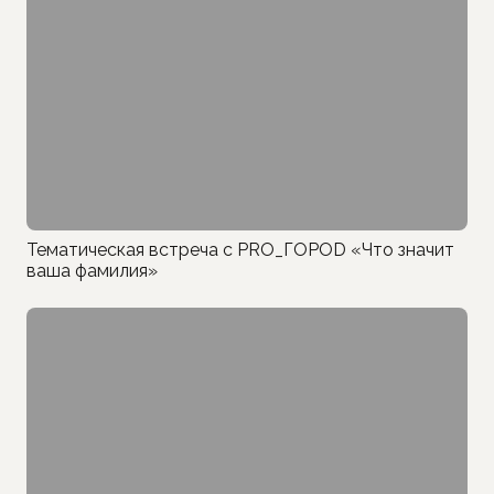
Тематическая встреча с PRO_ГОРОD «Что значит
ваша фамилия»