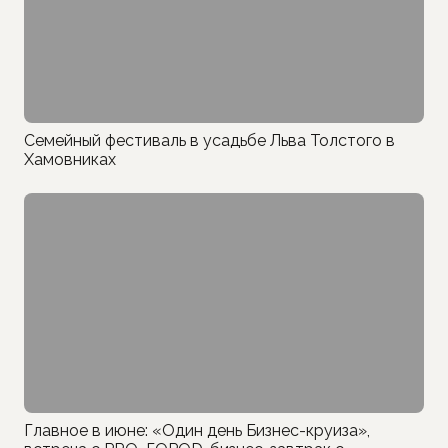
Семейный фестиваль в усадьбе Льва Толстого в
Хамовниках
Главное в июне: «Один день Бизнес-круиза»,