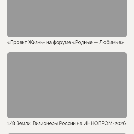
«Проект Жизнь» на форуме «Родные — Любимые»
1/8 Земли: Визионеры России на ИННОПРОМ-2026