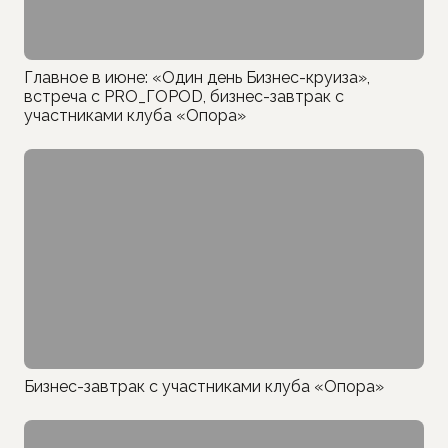
Главное в июне: «Один день Бизнес-круиза»,
встреча с PRO_ГОРОD, бизнес-завтрак с
участниками клуба «Опора»
Бизнес-завтрак с участниками клуба «Опора»