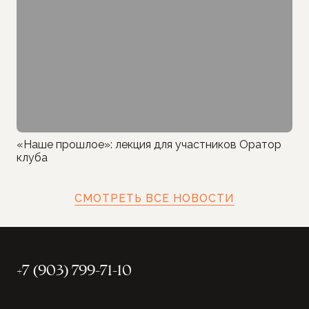
«Наше прошлое»: лекция для участников Оратор
клуба
СМОТРЕТЬ ВСЕ НОВОСТИ
+7 (903) 799-71-10