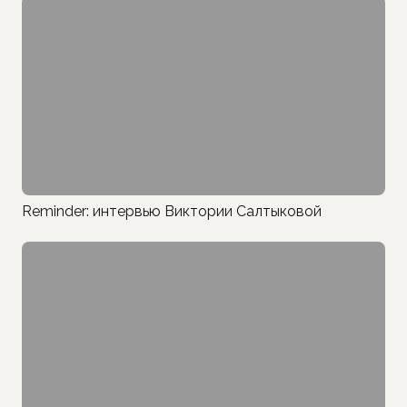
Reminder: интервью Виктории Салтыковой