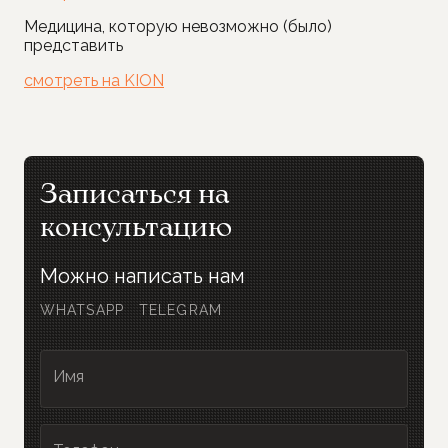
Медицина, которую невозможно (было)
представить
смотреть на KION
Записаться на
консультацию
Можно написать нам
WHATSAPP
TELEGRAM
Имя