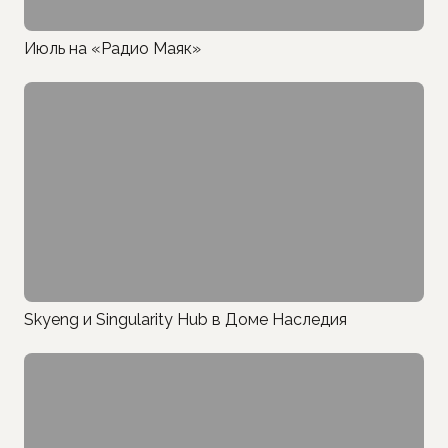
Июль на «Радио Маяк»
Skyeng и Singularity Hub в Доме Наследия