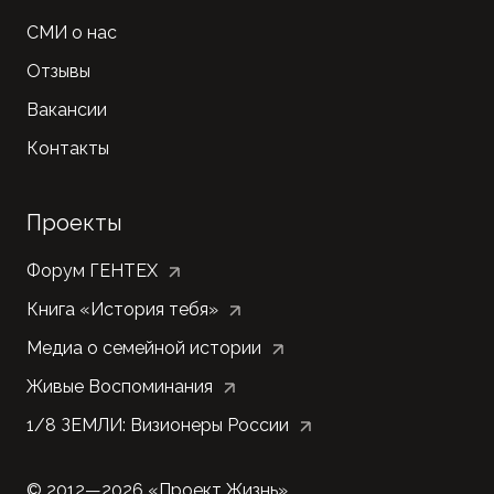
СМИ о нас
Отзывы
Вакансии
Контакты
Проекты
Форум ГЕНТЕХ
Книга «История тебя»
Медиа о семейной истории
Живые Воспоминания
1/8 ЗЕМЛИ: Визионеры России
©
2012—
2026 «Проект Жизнь»