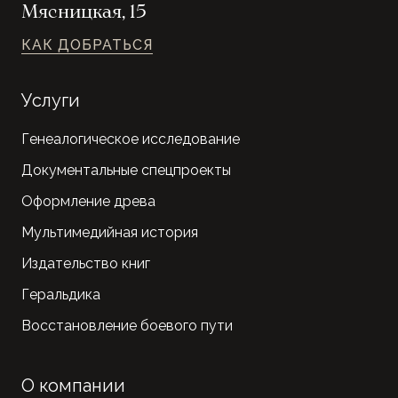
Мясницкая, 15
КАК ДОБРАТЬСЯ
Услуги
Генеалогическое исследование
Документальные спецпроекты
Оформление древа
Мультимедийная история
Издательство книг
Геральдика
Восстановление боевого пути
О компании