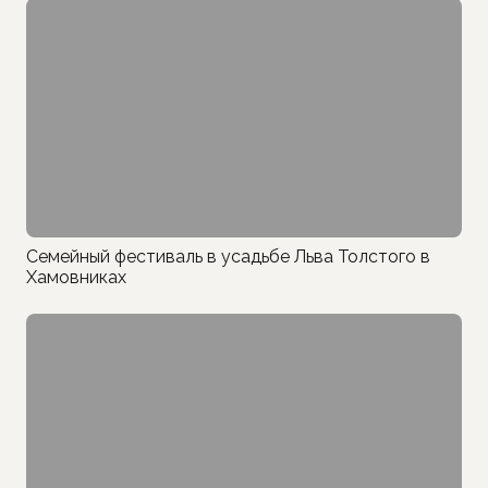
Семейный фестиваль в усадьбе Льва Толстого в
Хамовниках