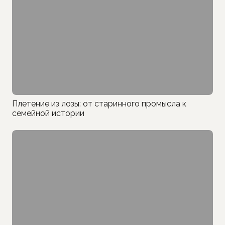
Плетение из лозы: от старинного промысла к
семейной истории