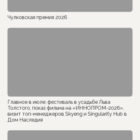
Чулковская премия 2026
Главное в июле: фестиваль в усадьбе Льва
Толстого, показ фильма на «ИННОПРОМ-2026»,
визит топ-менеджеров Skyeng и Singularity Hub в
Дом Наследия