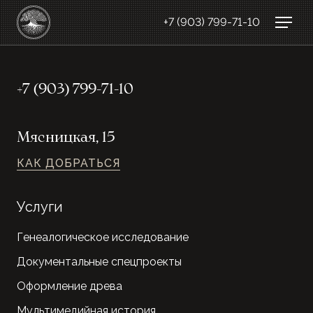
+7 (903) 799-71-10
+7 (903) 799-71-10
Мясницкая, 15
КАК ДОБРАТЬСЯ
Услуги
Генеалогическое исследование
Документальные спецпроекты
Оформление древа
Мультимедийная история