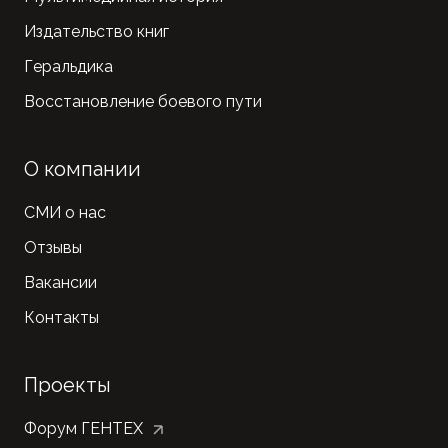
Издательство книг
Геральдика
Восстановление боевого пути
О компании
СМИ о нас
Отзывы
Вакансии
Контакты
Проекты
Форум ГЕНТЕХ