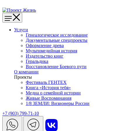
Услуги
Генеалогическое исследование
Документальные спецпроекты
Оформление древа
Мультимедийная история
Издательство книг
Геральдика
Восстановление Боевого пути
О компании
Проекты
Фестиваль ГЕНТЕХ
Книга «История тебя»
Медиа о семейной истории
Живые Воспоминания
1/8 ЗЕМЛИ: Визионеры России
+7 (903) 799-71-10