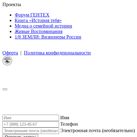
Проекты
Форум ГЕНТЕХ
Книга «История тебя»
Медиа о семейной истории
Живые Воспоминания
1/8 ЗЕМЛИ: Визионеры России
©
2012—
2026 «Проект Жизнь»
Оферта
|
Политика конфиденциальности
Имя
Телефон
Электронная почта (необязательно)