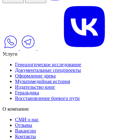
Услуги
Генеалогическое исследование
Документальные спецпроекты
Оформление древа
Мультимедийная история
Издательство книг
Геральдика
Восстановление боевого пути
О компании
СМИ о нас
Отзывы
Вакансии
Контакты