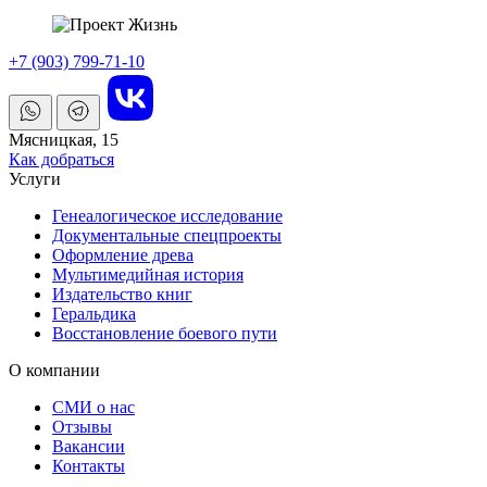
+7 (903) 799-71-10
Мясницкая, 15
Как добраться
Услуги
Генеалогическое исследование
Документальные спецпроекты
Оформление древа
Мультимедийная история
Издательство книг
Геральдика
Восстановление боевого пути
О компании
СМИ о нас
Отзывы
Вакансии
Контакты