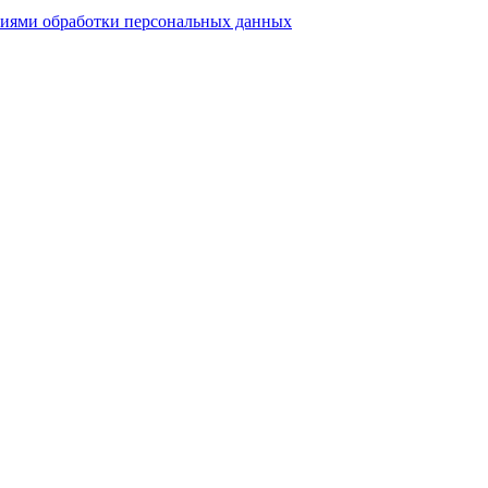
виями обработки персональных данных