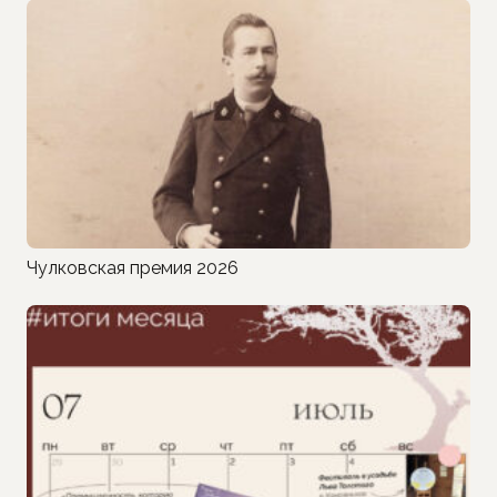
Чулковская премия 2026