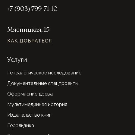
+7 (903) 799-71-10
Мясницкая, 15
КАК ДОБРАТЬСЯ
Услуги
Генеалогическое исследование
Документальные спецпроекты
Оформление древа
Мультимедийная история
Издательство книг
Геральдика