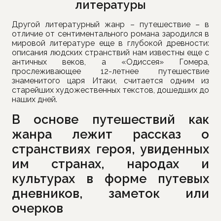
литературы
Другой литературный жанр – путешествие – в
отличие от сентиментального романа зародился в
мировой литературе еще в глубокой древности:
описания людских странствий нам известны еще с
античных веков, а «Одиссея» Гомера,
прослеживающее 12-летнее путешествие
знаменитого царя Итаки, считается одним из
старейших художественных текстов, дошедших до
наших дней.
В основе путешествий как
жанра лежит рассказ о
странствиях героя, увиденных
им странах, народах и
культурах в форме путевых
дневников, заметок или
очерков