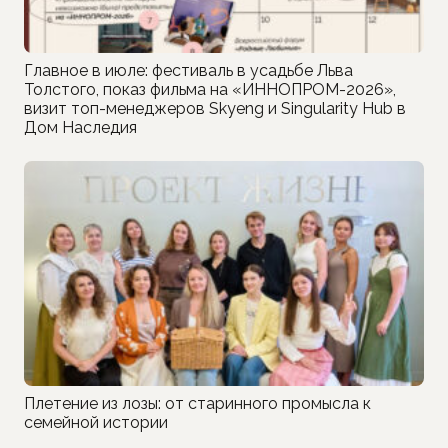
Главное в июле: фестиваль в усадьбе Льва
Толстого, показ фильма на «ИННОПРОМ-2026»,
визит топ-менеджеров Skyeng и Singularity Hub в
Дом Наследия
Плетение из лозы: от старинного промысла к
семейной истории