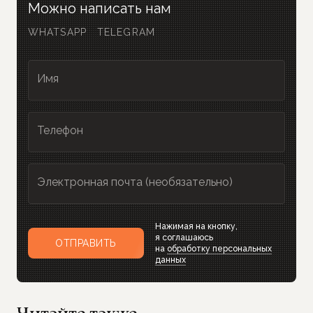
Можно написать нам
WHATSAPP
TELEGRAM
Имя
Телефон
Электронная почта (необязательно)
Нажимая на кнопку,
я соглашаюсь
ОТПРАВИТЬ
на
обработку персональных
данных