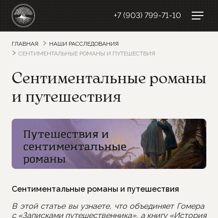
+7 (903) 799-71-10
ГЛАВНАЯ
НАШИ РАССЛЕДОВАНИЯ
СЕНТИМЕНТАЛЬНЫЕ РОМАНЫ И ПУТЕШЕСТВИЯ
Сентиментальные романы
и путешествия
Сентиментальные романы и путешествия
В этой статье вы узнаете, что объединяет Гомера
с «Записками путешественника», а книгу «История