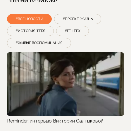
Читайте также
#ВСЕ НОВОСТИ
#ПРОЕКТ ЖИЗНЬ
#ИСТОРИЯ ТЕБЯ
#ГЕНТЕХ
#ЖИВЫЕ ВОСПОМИНАНИЯ
Reminder: интервью Виктории Салтыковой