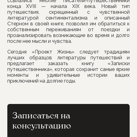
ссылались многие писатели-путешественники
конца XVIII — начала XIX века. Новый тип
путешествия, скрещенный с чувственной
литературой сентиментализма и описанный
Стерном в своей книге, позволил им обратиться к
собственным переживаниям от поездки и
проанализировать возникающие во время и долго
после нее мысли и чувства.
Сегодня «Проект Жизнь» следует традициям
лучших образцов литературы путешествий и
предлагает заказать книгу «Записки
путешественника», которая сохранит самые яркие
моменты и удивительные истории ваших
приключений на долгие годы.
Записаться на
консультацию