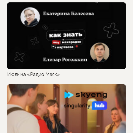
Июль на «Радио Маяк»