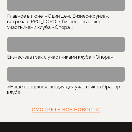
Главное в июне: «Один день Бизнес-круиза»,
встреча с PRO_ГОРОD, бизнес-завтрак с
участниками клуба «Опора»
Бизнес-завтрак с участниками клуба «Опора»
«Наше прошлое»: лекция для участников Оратор
клуба
СМОТРЕТЬ ВСЕ НОВОСТИ