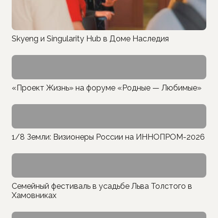
Skyeng и Singularity Hub в Доме Наследия
«Проект Жизнь» на форуме «Родные — Любимые»
1/8 Земли: Визионеры России на ИННОПРОМ-2026
Семейный фестиваль в усадьбе Льва Толстого в
Хамовниках