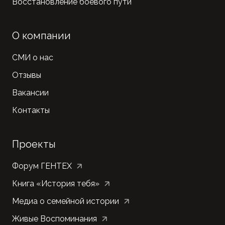
Восстановление боевого пути
О компании
СМИ о нас
Отзывы
Вакансии
Контакты
Проекты
Форум ГЕНТЕХ
Книга «История тебя»
Медиа о семейной истории
Живые Воспоминания