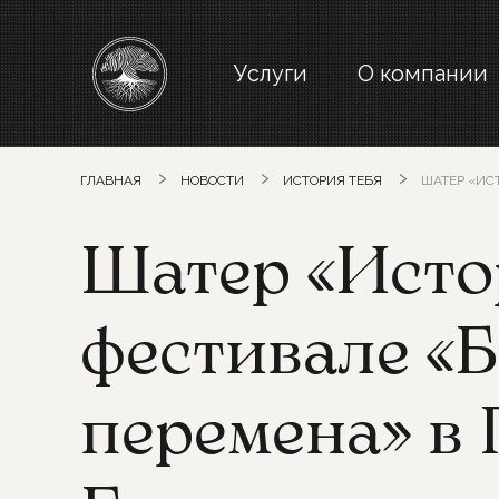
Услуги
О компании
ГЛАВНАЯ
НОВОСТИ
ИСТОРИЯ ТЕБЯ
ШАТЕР «ИСТОРИ
Шатер «Исто
фестивале «
перемена» в 