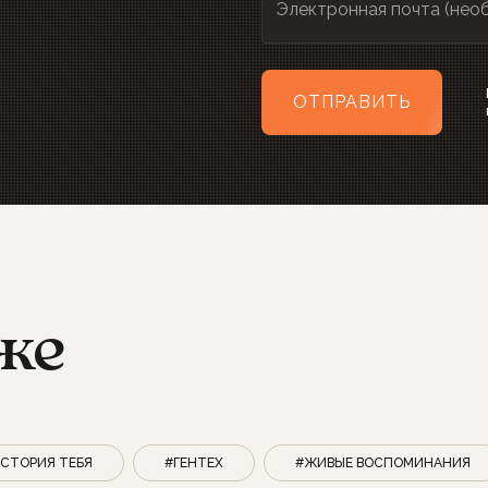
Электронная почта (нео
ОТПРАВИТЬ
же
СТОРИЯ ТЕБЯ
#ГЕНТЕХ
#ЖИВЫЕ ВОСПОМИНАНИЯ