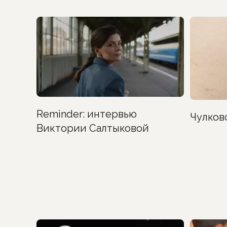
Reminder: интервью
Чулков
Виктории Салтыковой