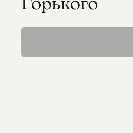
Горького