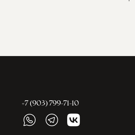
+7 (903) 799-71-10