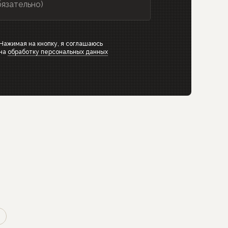
бязательно)
Нажимая на кнопку, я соглашаюсь
на
обработку персональных данных