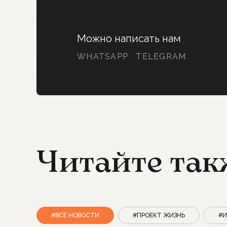
Можно написать нам
WHATSAPP
TELEGRAM
Читайте так
#ВСЕ НОВОСТИ
#ПРОЕКТ ЖИЗНЬ
#И