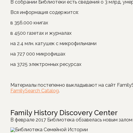
В собрании Библиотеки есть сведения о 3 млрд. уме
Вся информация содержится:
в 356.000 книгах
в 4500 газетах и журналах
на 2.4 млн. катушек c микрофильмами
на 727 000 микрофишах
на 3725 электронных ресурсах
Материалы постепенно выкладывают на сайт Family
FamilySearch Catalog
.
Family History Discovery Center
В феврале 2017 Библиотека обзавелась новым залом