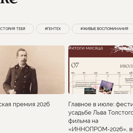
СТОРИЯ ТЕБЯ
#ГЕНТЕХ
#ЖИВЫЕ ВОСПОМИНАНИЯ
ская премия 2026
Главное в июле: фести
усадьбе Льва Толстого
фильма на
«ИННОПРОМ-2026», в