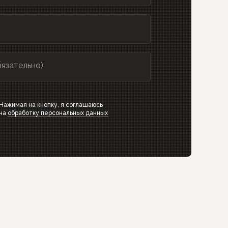
бязательно)
Нажимая на кнопку, я соглашаюсь
на
обработку персональных данных