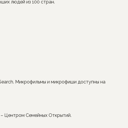
рших людей из 100 стран.
Search. Микрофильмы и микрофиши доступны на
 – Центром Семейных Открытий.