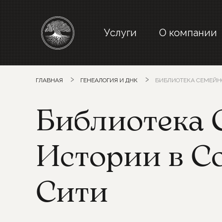
Услуги
О компании
ГЛАВНАЯ
ГЕНЕАЛОГИЯ И ДНК
БИБЛИОТЕКА СЕМЕЙН
Библиотека 
Истории в С
Сити