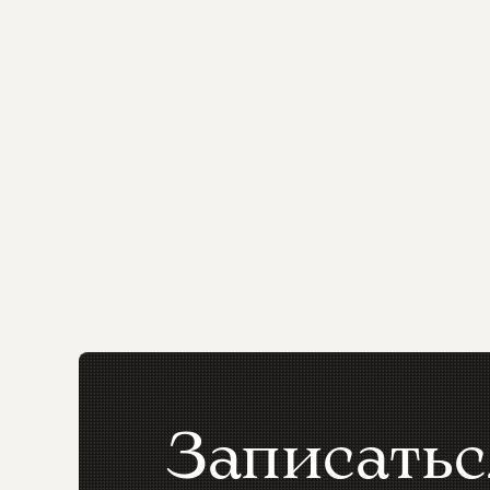
Записатьс